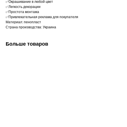
✅Окрашивание в любой цвет
✅Легкость декорации
✅Простота монтажа
✅Привлекательная реклама для покупателя
Материал: пенопласт
Страна производства: Украина
Больше товаров