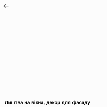
Лиштва на вікна, декор для фасаду