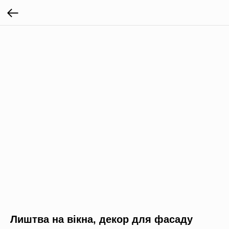
Лиштва на вікна, декор для фасаду