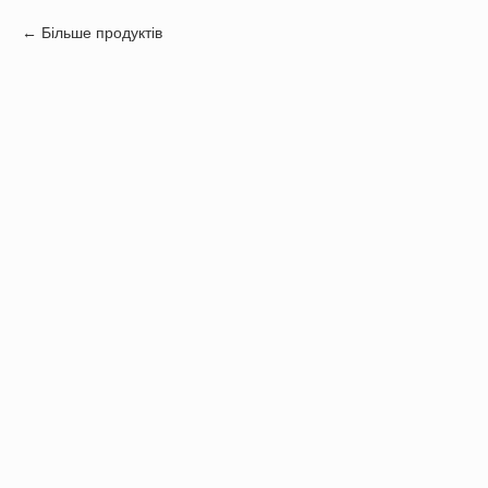
Більше продуктів