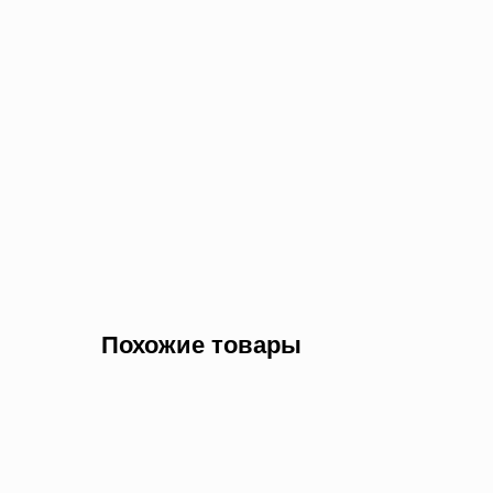
Похожие товары