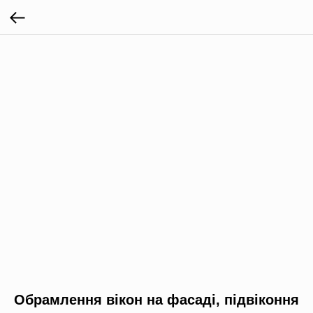
Обрамлення вікон на фасаді, підвіконня