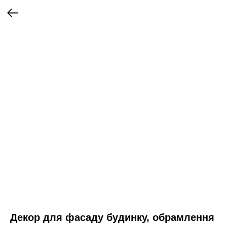
Декор для фасаду будинку, обрамлення