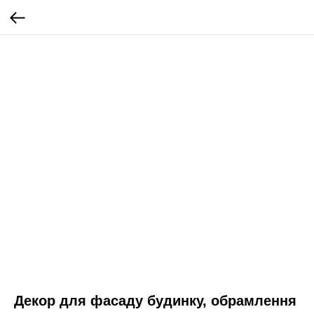
Декор для фасаду будинку, обрамлення