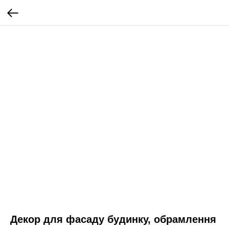
Декор для фасаду будинку, обрамлення