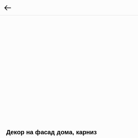
Декор на фасад дома, карниз