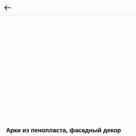
Арки из пенопласта, фасадный декор