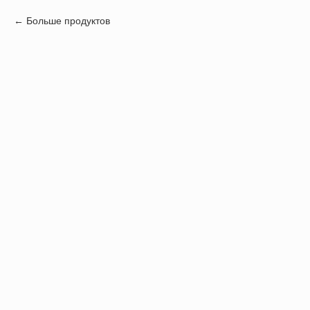
Больше продуктов