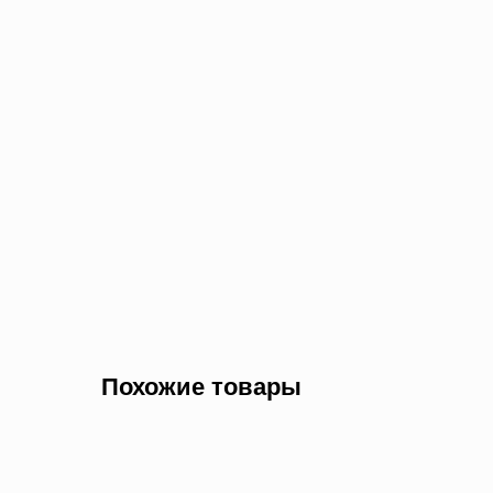
Похожие товары