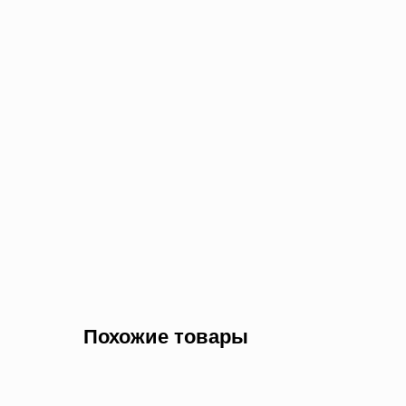
Похожие товары