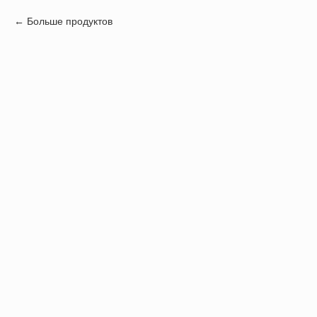
Больше продуктов