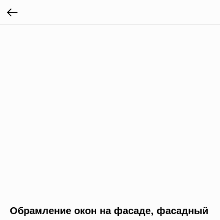
Обрамление окон на фасаде, фасадный