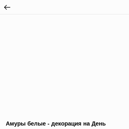
Амуры белые - декорация на День