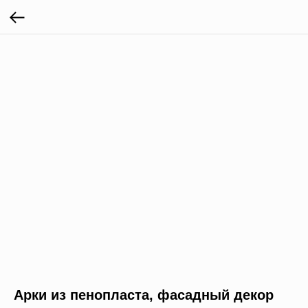
Арки из пенопласта, фасадный декор