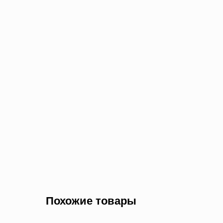
Похожие товары