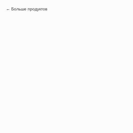
Больше продуктов