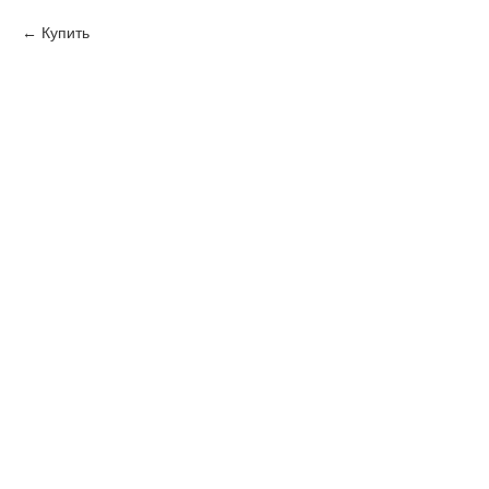
Купить