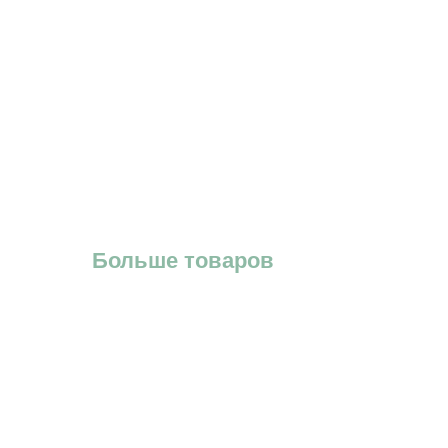
Больше товаров