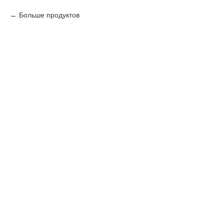
Больше продуктов