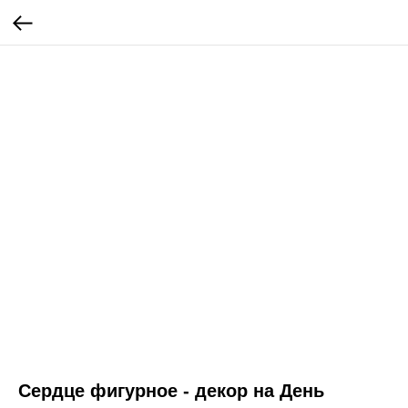
Сердце фигурное - декор на День