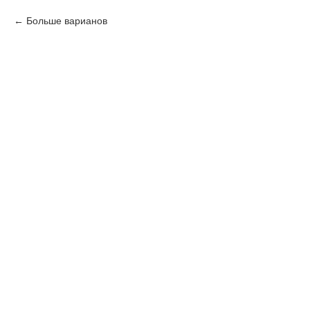
Больше варианов