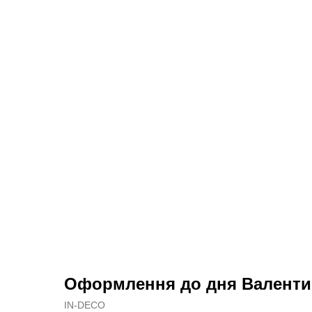
Оформлення до дня Валентина
IN-DECO